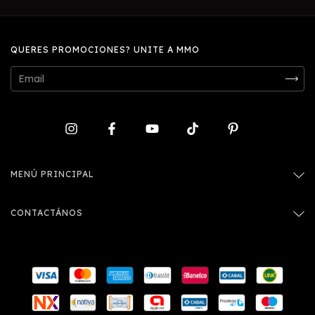
QUERES PROMOCIONES? UNITE A MMO
MENÚ PRINCIPAL
CONTACTÁNOS