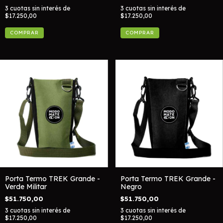
3
cuotas sin interés de
3
cuotas sin interés de
$17.250,00
$17.250,00
Porta Termo TREK Grande -
Porta Termo TREK Grande -
Verde Militar
Negro
$51.750,00
$51.750,00
3
cuotas sin interés de
3
cuotas sin interés de
$17.250,00
$17.250,00