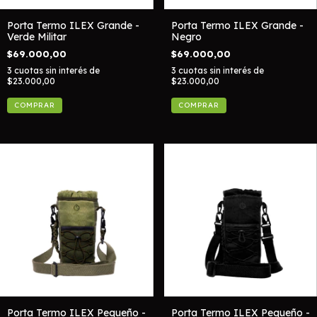
Porta Termo ILEX Grande -
Porta Termo ILEX Grande -
Verde Militar
Negro
$69.000,00
$69.000,00
3
cuotas sin interés de
3
cuotas sin interés de
$23.000,00
$23.000,00
Porta Termo ILEX Pequeño -
Porta Termo ILEX Pequeño -