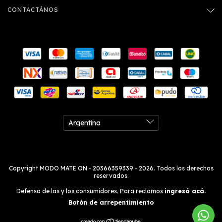
CONTACTÁNOS
Copyright MODO MATE ON - 20366359339 - 2026. Todos los derechos
reservados.
Defensa de las y los consumidores. Para reclamos
ingresá acá.
Botón de arrepentimiento