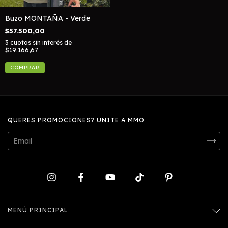
Buzo MONTAÑA - Verde
$57.500,00
3
cuotas sin interés de
$19.166,67
QUERES PROMOCIONES? UNITE A MMO
MENÚ PRINCIPAL